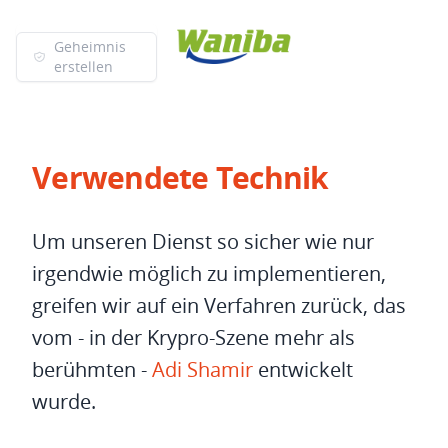
Geheimnis
erstellen
Verwendete Technik
Um unseren Dienst so sicher wie nur
irgendwie möglich zu implementieren,
greifen wir auf ein Verfahren zurück, das
vom - in der Krypro-Szene mehr als
berühmten -
Adi Shamir
entwickelt
wurde.