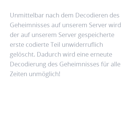
Unmittelbar nach dem Decodieren des
Geheimnisses auf unserem Server wird
der auf unserem Server gespeicherte
erste codierte Teil unwiderruflich
gelöscht. Dadurch wird eine erneute
Decodierung des Geheimnisses für alle
Zeiten unmöglich!