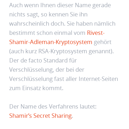
Auch wenn Ihnen dieser Name gerade
nichts sagt, so kennen Sie ihn
wahrscheinlich doch. Sie haben nämlich
bestimmt schon einmal vom
Rivest-
Shamir-Adleman-Kryptosystem
gehört
(auch kurz RSA-Kryptosystem genannt).
Der de facto Standard für
Verschlüsselung, der bei der
Verschlüsselung fast aller Internet-Seiten
zum Einsatz kommt.
Der Name des Verfahrens lautet:
Shamir’s Secret Sharing
.