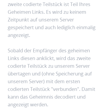
zweite codierte Teilstück ist Teil Ihres
Geheimen Links. Es wird zu keinem
Zeitpunkt auf unserem Server
gespeichert und auch lediglich einmalig
angezeigt.
Sobald der Empfänger des geheimen
Links diesen anklickt, wird das zweite
codierte Teilstück zu unserem Server
übertagen und (ohne Speicherung auf
unserem Server) mit dem ersten
codierten Teilstück "verbunden". Damit
kann das Geheimnis decodiert und
angezeigt werden.