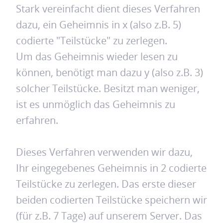
Stark vereinfacht dient dieses Verfahren
dazu, ein Geheimnis in x (also z.B. 5)
codierte "Teilstücke" zu zerlegen.
Um das Geheimnis wieder lesen zu
können, benötigt man dazu y (also z.B. 3)
solcher Teilstücke. Besitzt man weniger,
ist es unmöglich das Geheimnis zu
erfahren.
Dieses Verfahren verwenden wir dazu,
Ihr eingegebenes Geheimnis in 2 codierte
Teilstücke zu zerlegen. Das erste dieser
beiden codierten Teilstücke speichern wir
(für z.B. 7 Tage) auf unserem Server. Das